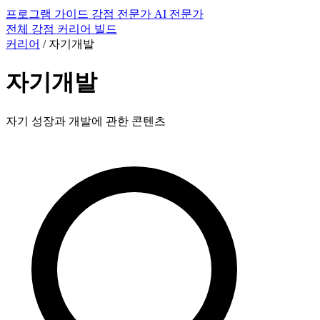
프로그램
가이드
강점 전문가
AI 전문가
전체
강점
커리어
빌드
커리어
/
자기개발
자기개발
자기 성장과 개발에 관한 콘텐츠