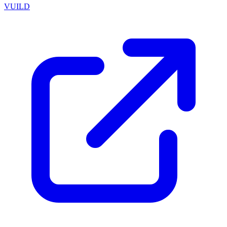
VUILD