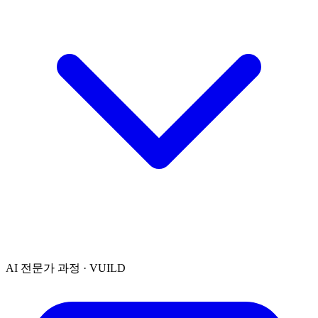
AI 전문가 과정 · VUILD