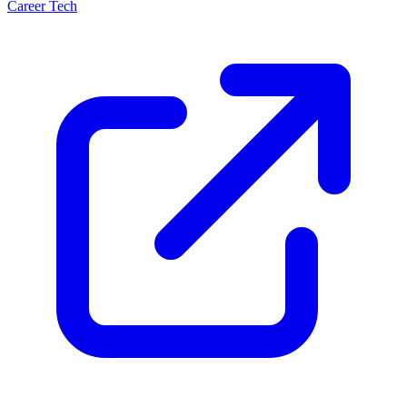
Career Tech