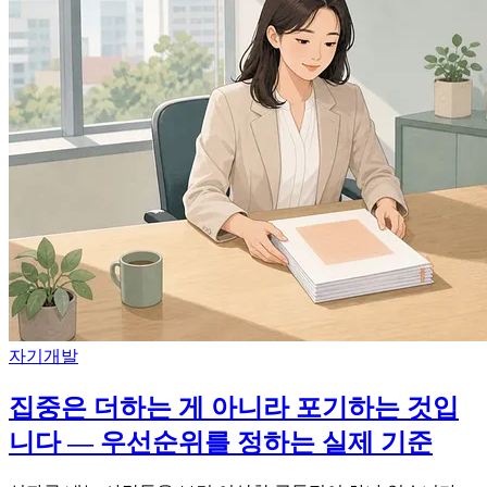
자기개발
집중은 더하는 게 아니라 포기하는 것입
니다 — 우선순위를 정하는 실제 기준