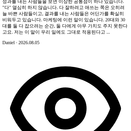
성과를 내는 사람들을 보면 이상한 공통점이 하나 있습니다.
"다" 열심히 하지 않습니다. 다 잘하려고 애쓰는 쪽은 오히려
늘 바쁜 사람들이고, 결과를 내는 사람들은 어딘가를 확실히
비워두고 있습니다. 마케팅에 이런 말이 있습니다. 20대와 30
대를 둘 다 잡으려는 순간, 둘 다에게 아무 가치도 주지 못한다
고요. 저는 이 말이 우리 일에도 그대로 적용된다고 ...
Daniel
·
2026.08.05