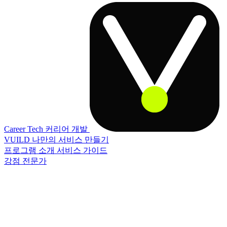
Career Tech
커리어 개발
VUILD
나만의 서비스 만들기
프로그램 소개
서비스 가이드
강점 전문가