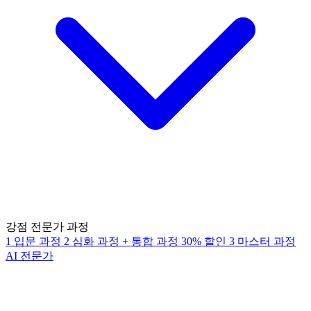
강점 전문가 과정
1
입문 과정
2
심화 과정
+
통합 과정
30% 할인
3
마스터 과정
AI 전문가