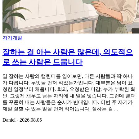
자기개발
잘하는 걸 아는 사람은 많은데, 의도적으
로 쓰는 사람은 드뭅니다
일 잘하는 사람의 캘린더를 열어보면, 다른 사람들과 딱 하나
가 다릅니다. 무엇을 먼저 적었는가입니다. 대부분은 남이 요
청한 일정부터 채웁니다. 회의, 요청받은 마감, 누가 부탁한 확
인. 그렇게 채우고 남는 자리에 내 일을 넣습니다. 그런데 결과
를 꾸준히 내는 사람들은 순서가 반대입니다. 이번 주 자기가
제일 잘할 수 있는 일을 먼저 적어둡니다. 잘하는 걸 ...
Daniel
·
2026.08.05