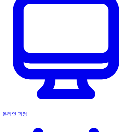
온라인 과정