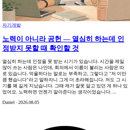
자기개발
노력이 아니라 공헌 — 열심히 하는데 인
정받지 못할 때 확인할 것
열심히 하는데 인정을 못 받는 시기가 있습니다. 시간을 제일
많이 쓰는 사람은 나인데, 회의에서 이름이 불리는 사람은 따
로 있습니다. 억울하다는 말로는 부족하고, 그렇다고 "저 이만
큼 했습니다"라고 말하자니 그게 더 초라해집니다. 저도 그 시
기를 꽤 길게 지났습니다. 그때 제가 잘못 알고 있던 게 하나 있
었어요. 노력하면 언젠가 알아준다는 생각이었습니다. ...
Daniel
·
2026.08.05