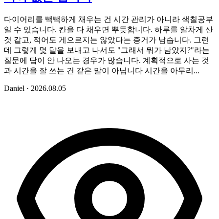
다이어리를 빽빽하게 채우는 건 시간 관리가 아니라 색칠공부
일 수 있습니다. 칸을 다 채우면 뿌듯합니다. 하루를 알차게 산
것 같고, 적어도 게으르지는 않았다는 증거가 남습니다. 그런
데 그렇게 몇 달을 보내고 나서도 "그래서 뭐가 남았지?"라는
질문에 답이 안 나오는 경우가 많습니다. 계획적으로 사는 것
과 시간을 잘 쓰는 건 같은 말이 아닙니다 시간을 아무리...
Daniel
·
2026.08.05