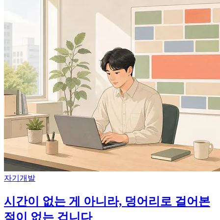
자기개발
시간이 없는 게 아니라, 덩어리로 걸어본
적이 없는 겁니다