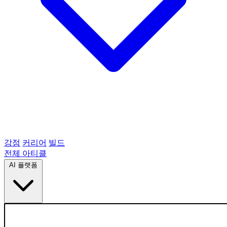
강점
커리어
빌드
전체 아티클
AI 플랫폼