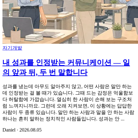
자기개발
내 성과를 인정받는 커뮤니케이션 — 일
의 앞과 뒤, 두 번 말합니다
성과를 냈는데 아무도 알아주지 않고, 어떤 사람은 말만 하는
데 인정받는 걸 볼 때가 있습니다. 그때 드는 감정은 억울함보
다 허탈함에 가깝습니다. 열심히 한 사람이 손해 보는 구조처
럼 느껴지니까요. 그런데 오래 지켜보면, 이 상황에는 답답한
사람이 두 종류 있습니다. 말만 하는 사람과 말을 안 하는 사람
하나는 흔히 말하는 정치적인 사람들입니다. 성과는 안 ...
Daniel
·
2026.08.05