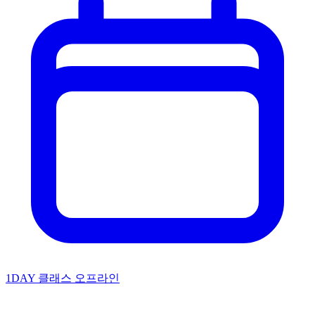
1DAY 클래스
오프라인