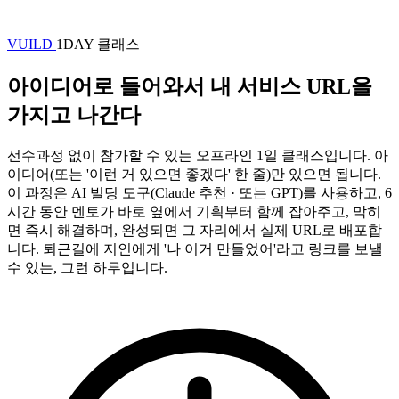
VUILD
1DAY 클래스
아이디어로 들어와서 내 서비스 URL을
가지고 나간다
선수과정 없이 참가할 수 있는 오프라인 1일 클래스입니다. 아
이디어(또는 '이런 거 있으면 좋겠다' 한 줄)만 있으면 됩니다.
이 과정은 AI 빌딩 도구(Claude 추천 · 또는 GPT)를 사용하고, 6
시간 동안 멘토가 바로 옆에서 기획부터 함께 잡아주고, 막히
면 즉시 해결하며, 완성되면 그 자리에서 실제 URL로 배포합
니다. 퇴근길에 지인에게 '나 이거 만들었어'라고 링크를 보낼
수 있는, 그런 하루입니다.