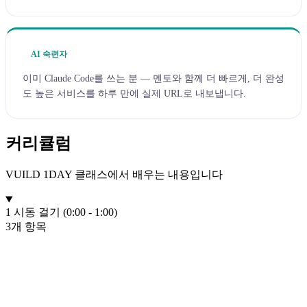
AI 숙련자
이미 Claude Code를 쓰는 분 — 멘토와 함께 더 빠르게, 더 완성
도 높은 서비스를 하루 만에 실제 URL로 내보냅니다.
커리큘럼
VUILD 1DAY 클래스에서 배우는 내용입니다
1
시동 걸기 (0:00 - 1:00)
3개 항목