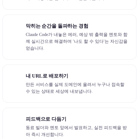
막히는 순간을 돌파하는 경험
Claude Code가 내놓은 에러, 예상 밖 출력을 멘토와 함
께 실시간으로 해결하며 '나도 할 수 있다'는 자신감을
얻습니다.
내 URL로 배포하기
만든 서비스를 실제 도메인에 올려서 누구나 접속할
수 있는 상태로 세상에 내보냅니다.
피드백으로 다듬기
동료 빌더와 멘토 앞에서 발표하고, 실전 피드백을 받
아 즉시 개선합니다.