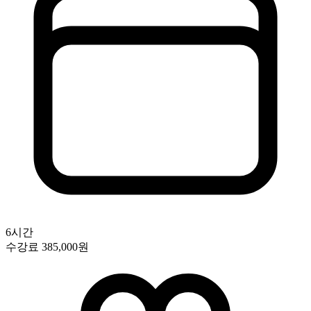
6시간
수강료
385,000원