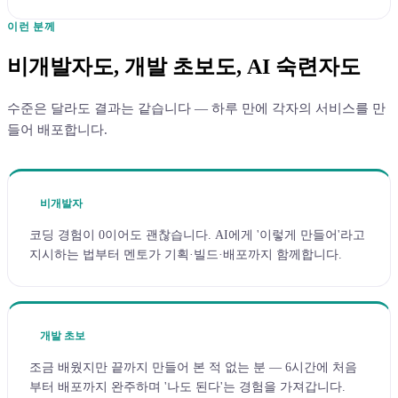
이런 분께
비개발자도, 개발 초보도, AI 숙련자도
수준은 달라도 결과는 같습니다 — 하루 만에 각자의 서비스를 만
들어 배포합니다.
비개발자
코딩 경험이 0이어도 괜찮습니다. AI에게 '이렇게 만들어'라고
지시하는 법부터 멘토가 기획·빌드·배포까지 함께합니다.
개발 초보
조금 배웠지만 끝까지 만들어 본 적 없는 분 — 6시간에 처음
부터 배포까지 완주하며 '나도 된다'는 경험을 가져갑니다.