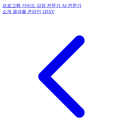
프로그램
가이드
강점 전문가
AI 전문가
소개
결과물
온라인
1DAY