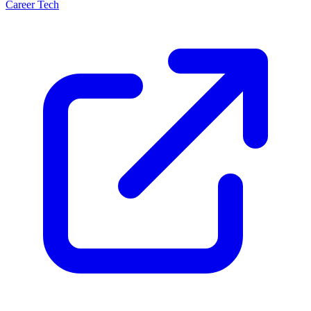
Career Tech