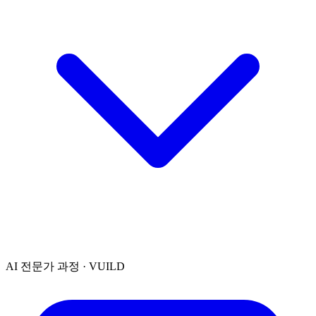
AI 전문가 과정 · VUILD