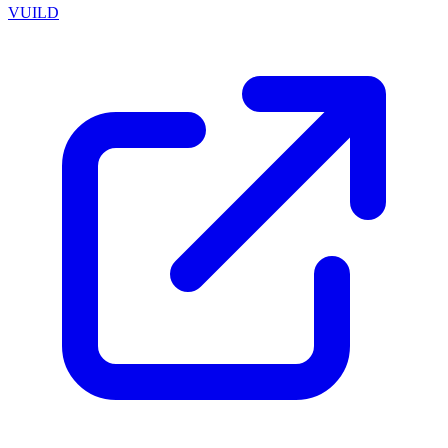
VUILD