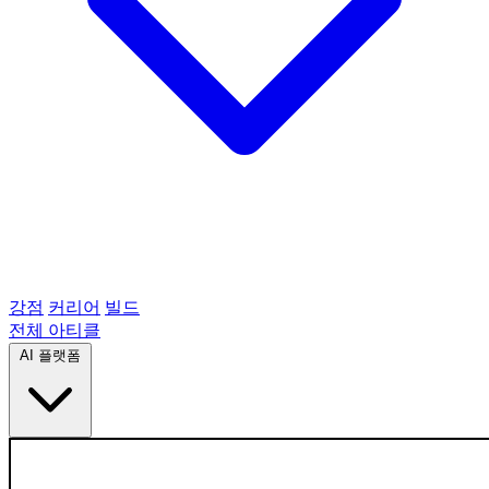
강점
커리어
빌드
전체 아티클
AI 플랫폼