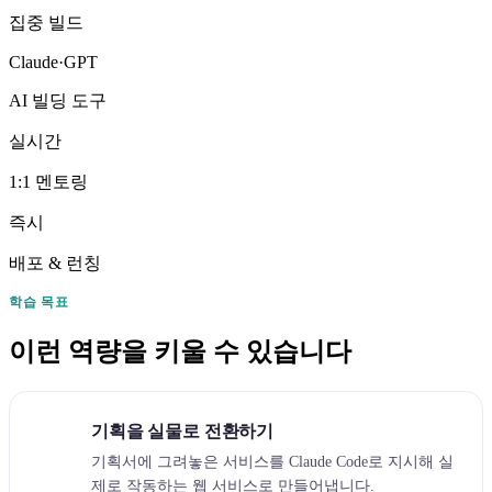
집중 빌드
Claude·GPT
AI 빌딩 도구
실시간
1:1 멘토링
즉시
배포 & 런칭
학습 목표
이런 역량을 키울 수 있습니다
기획을 실물로 전환하기
기획서에 그려놓은 서비스를 Claude Code로 지시해 실
제로 작동하는 웹 서비스로 만들어냅니다.