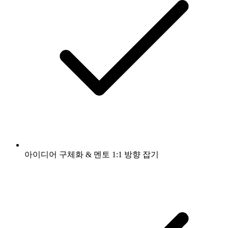
아이디어 구체화 & 멘토 1:1 방향 잡기