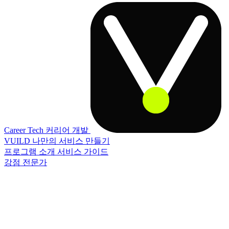
Career Tech
커리어 개발
VUILD
나만의 서비스 만들기
프로그램 소개
서비스 가이드
강점 전문가