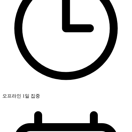
오프라인 1일 집중