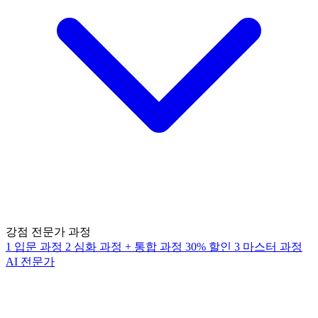
강점 전문가 과정
1
입문 과정
2
심화 과정
+
통합 과정
30% 할인
3
마스터 과정
AI 전문가