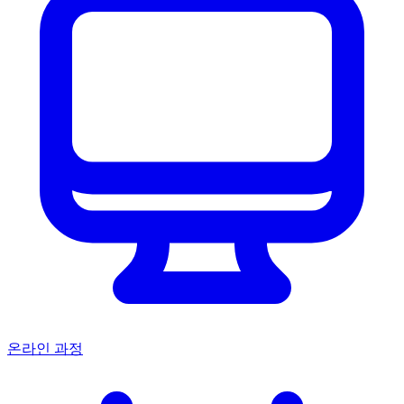
온라인 과정