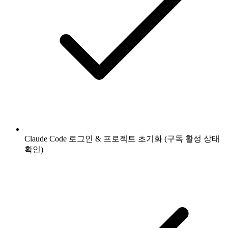
Claude Code 로그인 & 프로젝트 초기화 (구독 활성 상태
확인)