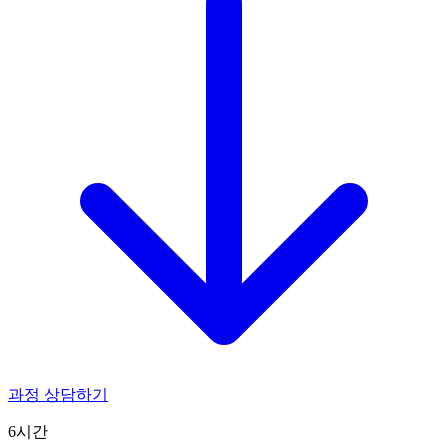
과정 상담하기
6시간