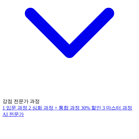
강점 전문가 과정
1
입문 과정
2
심화 과정
+
통합 과정
30% 할인
3
마스터 과정
AI 전문가