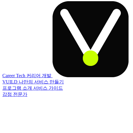
Career Tech
커리어 개발
VUILD
나만의 서비스 만들기
프로그램 소개
서비스 가이드
강점 전문가