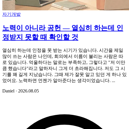
자기개발
노력이 아니라 공헌 — 열심히 하는데 인
정받지 못할 때 확인할 것
열심히 하는데 인정을 못 받는 시기가 있습니다. 시간을 제일
많이 쓰는 사람은 나인데, 회의에서 이름이 불리는 사람은 따
로 있습니다. 억울하다는 말로는 부족하고, 그렇다고 "저 이만
큼 했습니다"라고 말하자니 그게 더 초라해집니다. 저도 그 시
기를 꽤 길게 지났습니다. 그때 제가 잘못 알고 있던 게 하나 있
었어요. 노력하면 언젠가 알아준다는 생각이었습니다. ...
Daniel
·
2026.08.05