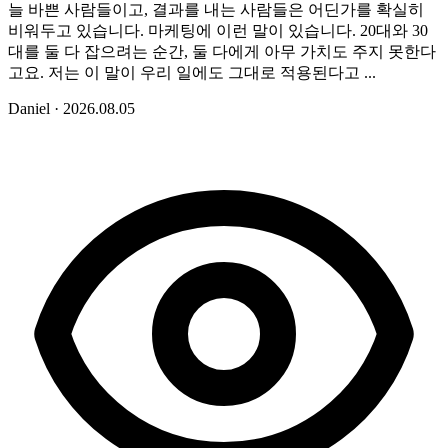
늘 바쁜 사람들이고, 결과를 내는 사람들은 어딘가를 확실히
비워두고 있습니다. 마케팅에 이런 말이 있습니다. 20대와 30
대를 둘 다 잡으려는 순간, 둘 다에게 아무 가치도 주지 못한다
고요. 저는 이 말이 우리 일에도 그대로 적용된다고 ...
Daniel
·
2026.08.05