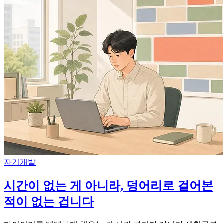
자기개발
시간이 없는 게 아니라, 덩어리로 걸어본
적이 없는 겁니다