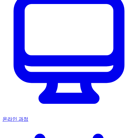
온라인 과정