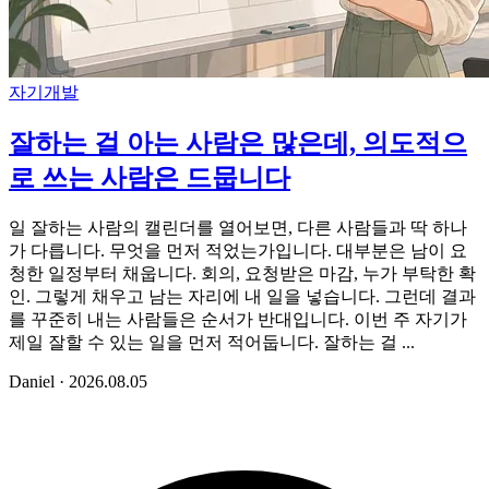
자기개발
잘하는 걸 아는 사람은 많은데, 의도적으
로 쓰는 사람은 드뭅니다
일 잘하는 사람의 캘린더를 열어보면, 다른 사람들과 딱 하나
가 다릅니다. 무엇을 먼저 적었는가입니다. 대부분은 남이 요
청한 일정부터 채웁니다. 회의, 요청받은 마감, 누가 부탁한 확
인. 그렇게 채우고 남는 자리에 내 일을 넣습니다. 그런데 결과
를 꾸준히 내는 사람들은 순서가 반대입니다. 이번 주 자기가
제일 잘할 수 있는 일을 먼저 적어둡니다. 잘하는 걸 ...
Daniel
·
2026.08.05