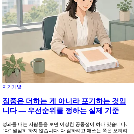
자기개발
집중은 더하는 게 아니라 포기하는 것입
니다 — 우선순위를 정하는 실제 기준
성과를 내는 사람들을 보면 이상한 공통점이 하나 있습니다.
"다" 열심히 하지 않습니다. 다 잘하려고 애쓰는 쪽은 오히려