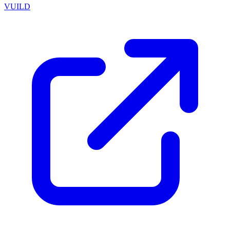
VUILD