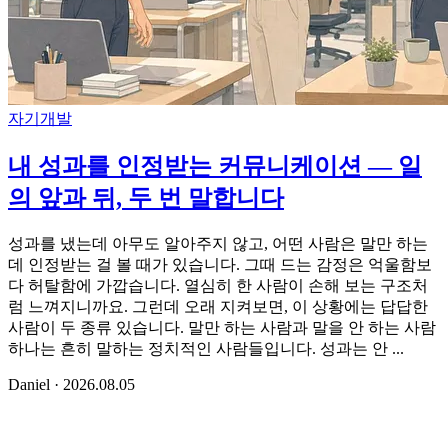
자기개발
내 성과를 인정받는 커뮤니케이션 — 일
의 앞과 뒤, 두 번 말합니다
성과를 냈는데 아무도 알아주지 않고, 어떤 사람은 말만 하는
데 인정받는 걸 볼 때가 있습니다. 그때 드는 감정은 억울함보
다 허탈함에 가깝습니다. 열심히 한 사람이 손해 보는 구조처
럼 느껴지니까요. 그런데 오래 지켜보면, 이 상황에는 답답한
사람이 두 종류 있습니다. 말만 하는 사람과 말을 안 하는 사람
하나는 흔히 말하는 정치적인 사람들입니다. 성과는 안 ...
Daniel
·
2026.08.05