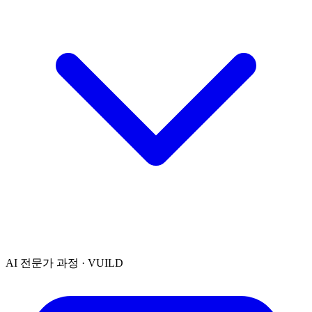
AI 전문가 과정 · VUILD