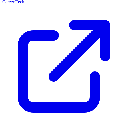
Career Tech