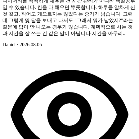
다이어리를 빽빽하게 채우는 건 시간 관리가 아니라 색칠공부
일 수 있습니다. 칸을 다 채우면 뿌듯합니다. 하루를 알차게 산
것 같고, 적어도 게으르지는 않았다는 증거가 남습니다. 그런
데 그렇게 몇 달을 보내고 나서도 "그래서 뭐가 남았지?"라는
질문에 답이 안 나오는 경우가 많습니다. 계획적으로 사는 것
과 시간을 잘 쓰는 건 같은 말이 아닙니다 시간을 아무리...
Daniel
·
2026.08.05