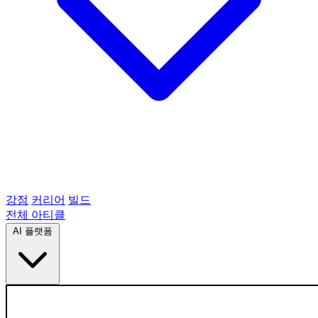
강점
커리어
빌드
전체 아티클
AI 플랫폼