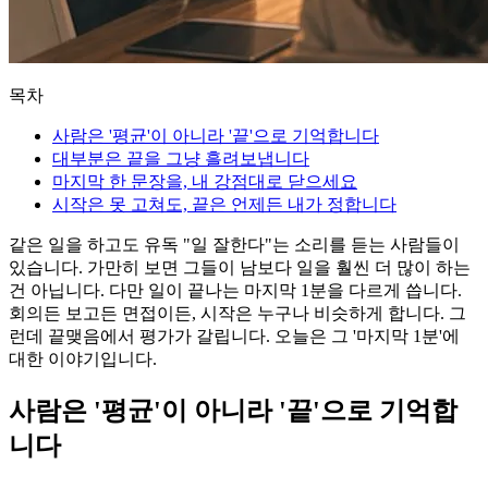
목차
사람은 '평균'이 아니라 '끝'으로 기억합니다
대부분은 끝을 그냥 흘려보냅니다
마지막 한 문장을, 내 강점대로 닫으세요
시작은 못 고쳐도, 끝은 언제든 내가 정합니다
같은 일을 하고도 유독 "일 잘한다"는 소리를 듣는 사람들이
있습니다. 가만히 보면 그들이 남보다 일을 훨씬 더 많이 하는
건 아닙니다. 다만 일이 끝나는 마지막 1분을 다르게 씁니다.
회의든 보고든 면접이든, 시작은 누구나 비슷하게 합니다. 그
런데 끝맺음에서 평가가 갈립니다. 오늘은 그 '마지막 1분'에
대한 이야기입니다.
사람은 '평균'이 아니라 '끝'으로 기억합
니다