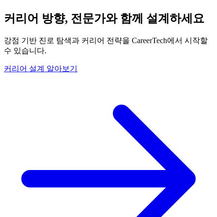
커리어 방향, 전문가와 함께 설계하세요
강점 기반 진로 탐색과 커리어 전략을 CareerTech에서 시작할
수 있습니다.
커리어 설계 알아보기