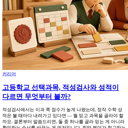
커리어
고등학교 선택과목, 적성검사와 성적이
다르면 무엇부터 볼까?
적성검사에서는 이과 쪽 점수가 높게 나왔는데, 정작 수학 성
적은 볼 때마다 내려가고 있다면 — 뭘 믿고 과목을 골라야 할
까요. 결론부터 말씀드리면, 둘 중 하나를 골라 믿는 게 아니라
확인하는 순서를 바꾸는 게 먼저입니다. 희망 분야가 참고하는