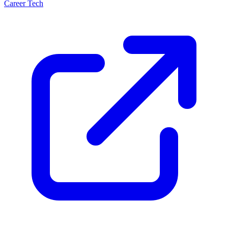
Career Tech