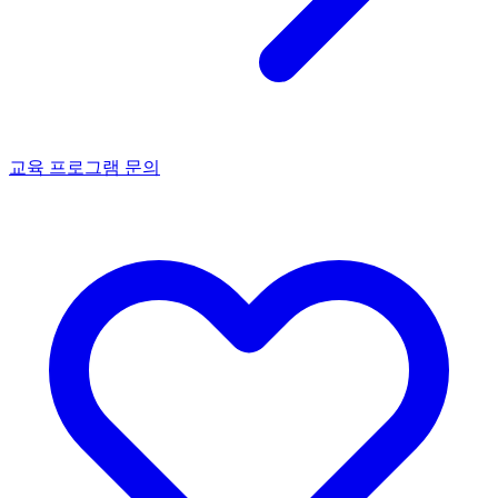
교육 프로그램 문의