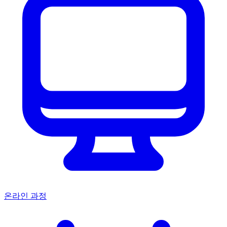
온라인 과정