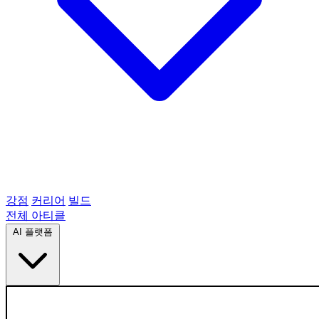
강점
커리어
빌드
전체 아티클
AI 플랫폼