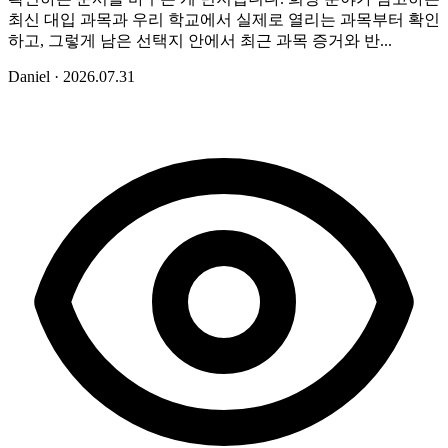
최신 대입 과목과 우리 학교에서 실제로 열리는 과목부터 확인
하고, 그렇게 남은 선택지 안에서 최근 과목 증거와 반...
Daniel
·
2026.07.31