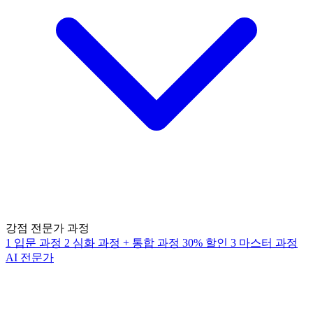
강점 전문가 과정
1
입문 과정
2
심화 과정
+
통합 과정
30% 할인
3
마스터 과정
AI 전문가