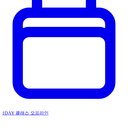
1DAY 클래스
오프라인