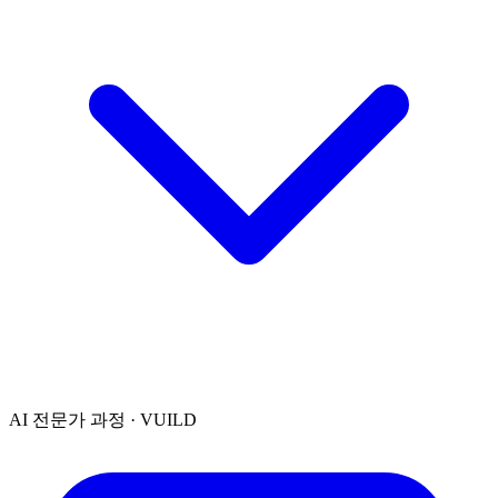
AI 전문가 과정 · VUILD