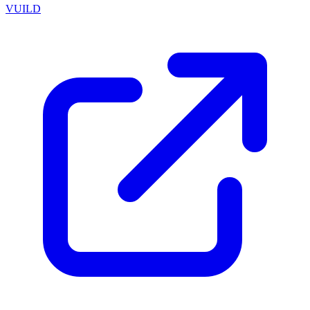
VUILD