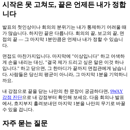
시작은 못 고쳐도, 끝은 언제든 내가 정합
니다
발표의 첫인상이나 회의의 분위기는 내가 통제하기 어려울 때
가 많습니다. 하지만 끝은 다릅니다. 회의의 끝, 보고의 끝, 면
접의 끝 — 그 마지막 1분만큼은 언제나 내가 정할 수 있습니
다.
면접도 마찬가지입니다. 마지막에 "이상입니다" 하고 어색하
게 손을 내리는 대신, "결국 제가 드리고 싶은 말은 이것 하나
입니다." 하고 닫으면, 그 한마디가 끝까지 면접관에게 남습니
다. 사람들은 당신의 평균이 아니라, 그 마지막 1분을 기억하니
까요.
내 강점으로 끝을 닫는 나만의 한 문장이 궁금하다면,
9WAY
강점 진단
으로 내 강점부터 확인해 보세요. 다음 회의나 발표
에서, 흐지부지 흘려보내던 마지막 1분을 나만의 무기로 바꿀
수 있을 겁니다.
자주 묻는 질문