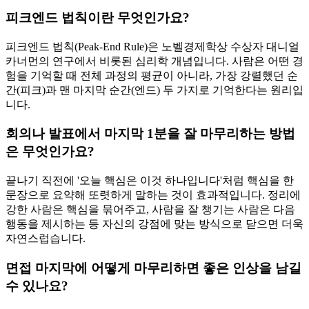
피크엔드 법칙이란 무엇인가요?
피크엔드 법칙(Peak-End Rule)은 노벨경제학상 수상자 대니얼
카너먼의 연구에서 비롯된 심리학 개념입니다. 사람은 어떤 경
험을 기억할 때 전체 과정의 평균이 아니라, 가장 강렬했던 순
간(피크)과 맨 마지막 순간(엔드) 두 가지로 기억한다는 원리입
니다.
회의나 발표에서 마지막 1분을 잘 마무리하는 방법
은 무엇인가요?
끝나기 직전에 '오늘 핵심은 이것 하나입니다'처럼 핵심을 한
문장으로 요약해 또렷하게 말하는 것이 효과적입니다. 정리에
강한 사람은 핵심을 묶어주고, 사람을 잘 챙기는 사람은 다음
행동을 제시하는 등 자신의 강점에 맞는 방식으로 닫으면 더욱
자연스럽습니다.
면접 마지막에 어떻게 마무리하면 좋은 인상을 남길
수 있나요?