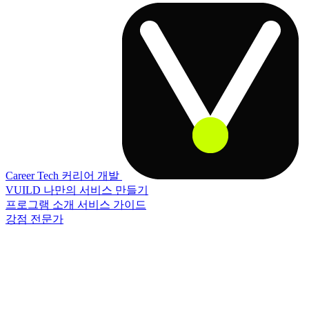
Career Tech
커리어 개발
VUILD
나만의 서비스 만들기
프로그램 소개
서비스 가이드
강점 전문가