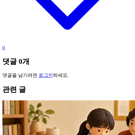
0
댓글
0
개
댓글을 남기려면
로그인
하세요.
관련 글