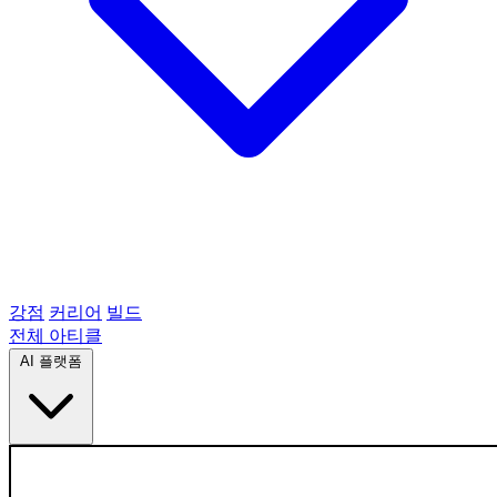
강점
커리어
빌드
전체 아티클
AI 플랫폼