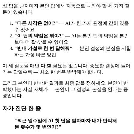
AI 답을 받자마자 본인 입에서 자동으로 나와야 할 세 가지 질
문이 있습니다.
"다른 시각은 없어?"
— AI가 한 가지 관점에 갇혀 있을
수 있어요
"이 답의 약점은 뭐야?"
— AI는 본인 답의 약점을 본인
보다 더 잘 찾을 수 있어요
"반대 가설로 한 번 답해줘"
— 본인 결정의 본질을 시험
하는 가장 빠른 방법
이 세 질문을 매번 다 할 필요는 없습니다. 중요한 결정에 들어
가는 답일수록 — 최소 한 번은 반박해야 합니다.
그리고 본인이 반박한 결과로 최종 답을 정하세요. 본인이 반
박했다는 사실 자체가 — 본인이 그 결정의 본질을 안다는 증
명입니다.
자가 진단 한 줄
"최근 일주일에 AI 첫 답을 받자마자 내가 반박해
본 횟수가 몇 번인가?"