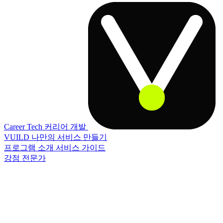
Career Tech
커리어 개발
VUILD
나만의 서비스 만들기
프로그램 소개
서비스 가이드
강점 전문가