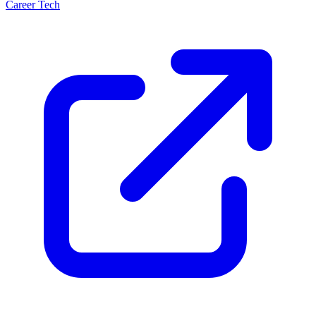
Career Tech