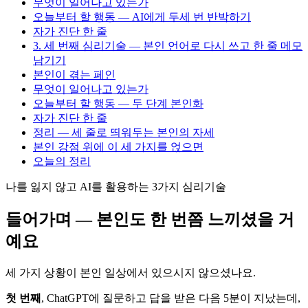
무엇이 일어나고 있는가
오늘부터 할 행동 — AI에게 두세 번 반박하기
자가 진단 한 줄
3. 세 번째 심리기술 — 본인 언어로 다시 쓰고 한 줄 메모
남기기
본인이 겪는 페인
무엇이 일어나고 있는가
오늘부터 할 행동 — 두 단계 본인화
자가 진단 한 줄
정리 — 세 줄로 띄워두는 본인의 자세
본인 강점 위에 이 세 가지를 얹으면
오늘의 정리
나를 잃지 않고 AI를 활용하는 3가지 심리기술
들어가며 — 본인도 한 번쯤 느끼셨을 거
예요
세 가지 상황이 본인 일상에서 있으시지 않으셨나요.
첫 번째
, ChatGPT에 질문하고 답을 받은 다음 5분이 지났는데,