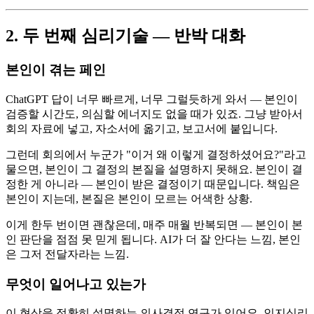
2. 두 번째 심리기술 — 반박 대화
본인이 겪는 페인
ChatGPT 답이 너무 빠르게, 너무 그럴듯하게 와서 — 본인이
검증할 시간도, 의심할 에너지도 없을 때가 있죠. 그냥 받아서
회의 자료에 넣고, 자소서에 옮기고, 보고서에 붙입니다.
그런데 회의에서 누군가 "이거 왜 이렇게 결정하셨어요?"라고
물으면, 본인이 그 결정의 본질을 설명하지 못해요. 본인이 결
정한 게 아니라 — 본인이 받은 결정이기 때문입니다. 책임은
본인이 지는데, 본질은 본인이 모르는 어색한 상황.
이게 한두 번이면 괜찮은데, 매주 매월 반복되면 — 본인이 본
인 판단을 점점 못 믿게 됩니다. AI가 더 잘 안다는 느낌, 본인
은 그저 전달자라는 느낌.
무엇이 일어나고 있는가
이 현상을 정확히 설명하는 의사결정 연구가 있어요. 인지심리