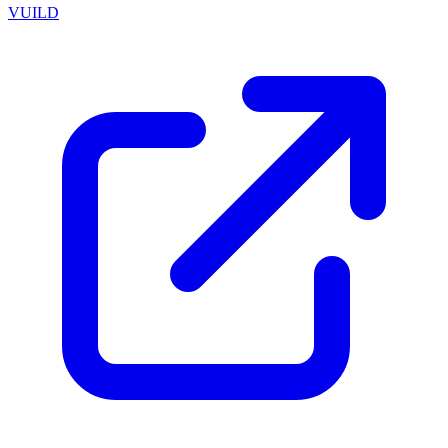
VUILD