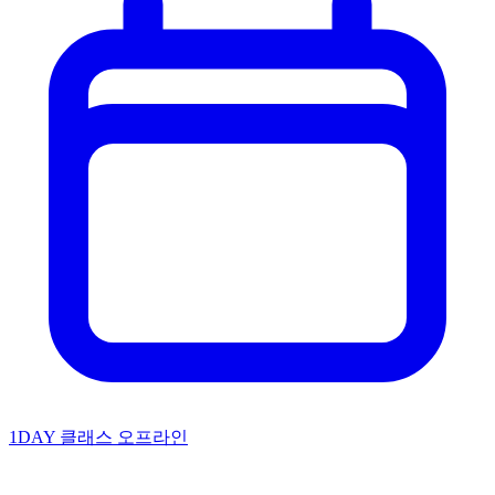
1DAY 클래스
오프라인