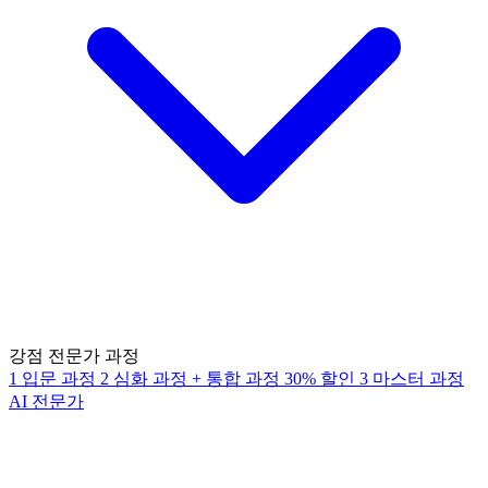
강점 전문가 과정
1
입문 과정
2
심화 과정
+
통합 과정
30% 할인
3
마스터 과정
AI 전문가