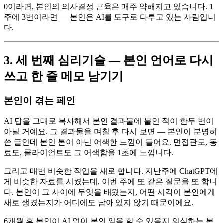
0이라면, 본인의 의사결정 근육은 매주 약해지고 있습니다. 1
주에 3번이라면 — 본인은 AI를 도구로 다루고 있는 사람입니
다.
3. 세 번째 심리기술 — 본인 언어로 다시
쓰고 한 줄 메모 남기기
본인이 겪는 페인
AI 답을 그대로 복사해서 본인 결과물에 붙인 적이 한두 번이
아닐 거예요. 그 결과물을 며칠 후 다시 보면 — 본인이 분명히
쓴 글인데 본인 톤이 아닌 어색한 느낌이 들어요. 면접관도, 동
료도, 클라이언트도 그 어색함을 1초에 느낍니다.
그리고 매번 비슷한 작업을 새로 합니다. 지난주에 ChatGPT에
게 비슷한 자료를 시켰는데, 이번 주에 또 같은 질문을 또 합니
다. 본인이 그 사이에 무엇을 배웠는지, 어떤 시각이 본인에게
새로 생겼는지가 어디에도 남아 있지 않기 때문이에요.
6개월 후 본인이 AI 없이 본인 일을 할 수 있을지 의심하는 본