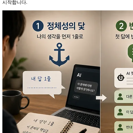
시작합니다.