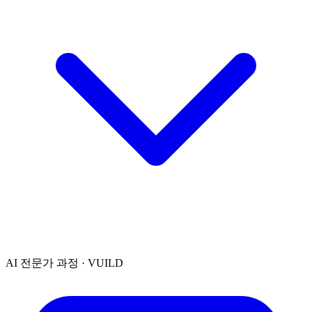
AI 전문가 과정 · VUILD