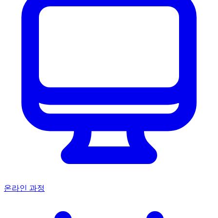
온라인 과정