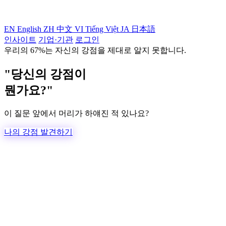
EN
English
ZH
中文
VI
Tiếng Việt
JA
日本語
인사이트
기업·기관
로그인
우리의 67%는 자신의 강점을 제대로 알지 못합니다.
"당신의 강점이
뭔가요?"
이 질문 앞에서 머리가 하얘진 적 있나요?
나의 강점 발견하기