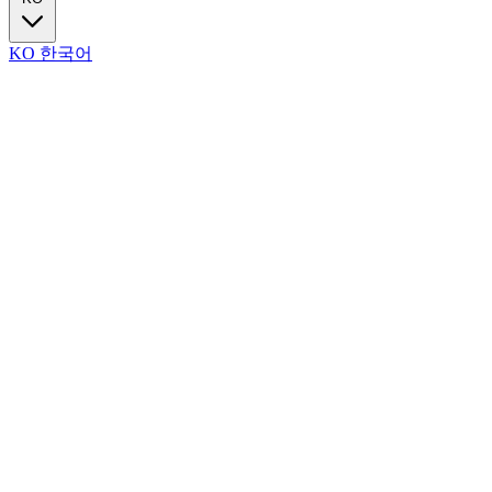
KO
한국어