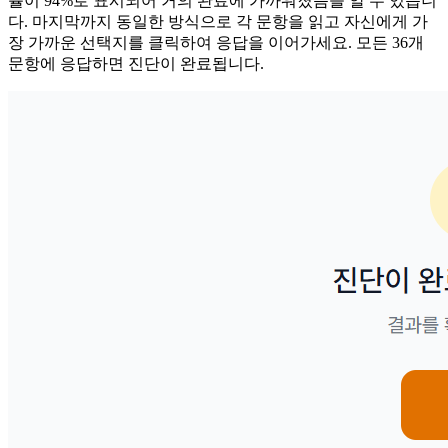
률이 94%로 표시되어 거의 완료에 가까워졌음을 알 수 있습니
다. 마지막까지 동일한 방식으로 각 문항을 읽고 자신에게 가
장 가까운 선택지를 클릭하여 응답을 이어가세요. 모든 36개
문항에 응답하면 진단이 완료됩니다.