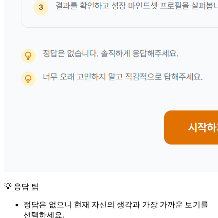
💡 응답 팁
정답은 없으니 현재 자신의 생각과 가장 가까운 보기를
선택하세요.