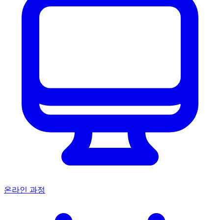
온라인 과정