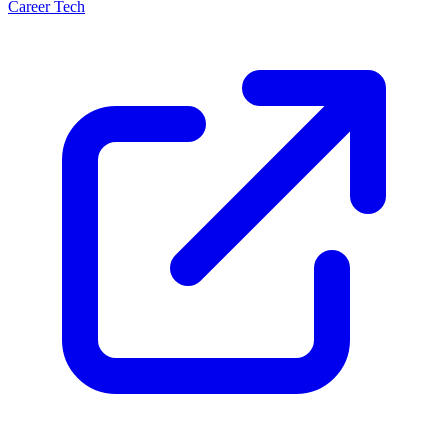
Career Tech