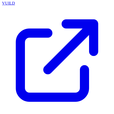
VUILD