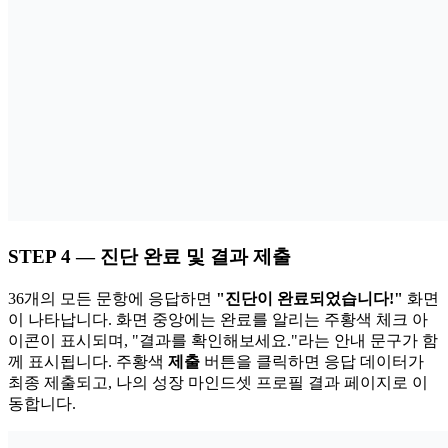
STEP 4 — 진단 완료 및 결과 제출
36개의 모든 문항에 응답하면
"진단이 완료되었습니다!"
화면
이 나타납니다. 화면 중앙에는 완료를 알리는 주황색 체크 아
이콘이 표시되며, "결과를 확인해보세요."라는 안내 문구가 함
께 표시됩니다. 주황색
제출
버튼을 클릭하면 응답 데이터가
최종 제출되고, 나의 성장 마인드셋 프로필 결과 페이지로 이
동합니다.