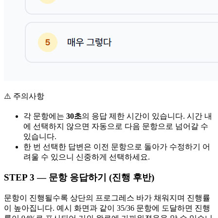
⚠️ 주의사항
각 문항에는
30초
의 응답 제한 시간이 있습니다. 시간 내
에 선택하지 않으면 자동으로 다음 문항으로 넘어갈 수
있습니다.
한 번 선택한 답변은 이전 문항으로 돌아가 수정하기 어
려울 수 있으니 신중하게 선택하세요.
STEP 3 — 문항 응답하기 (진행 후반)
문항이 진행될수록 상단의 프로그레스 바가 채워지며 진행률
이 높아집니다. 예시 화면과 같이 35/36 문항에 도달하면 진행