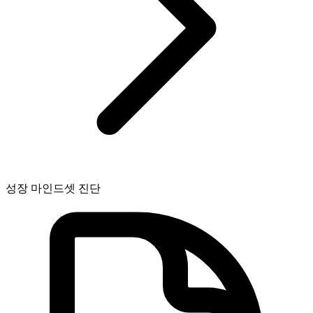
성장 마인드셋 진단