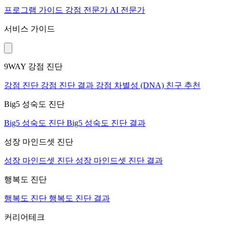
프로그램
가이드
강점 전문가
AI 전문가
서비스 가이드
9WAY 강점 진단
강점 진단
강점 진단 결과
강점 차별성 (DNA)
친구 추천
Big5 성숙도 진단
Big5 성숙도 진단
Big5 성숙도 진단 결과
성장 마인드셋 진단
성장 마인드셋 진단
성장 마인드셋 진단 결과
행복도 진단
행복도 진단
행복도 진단 결과
커리어테크