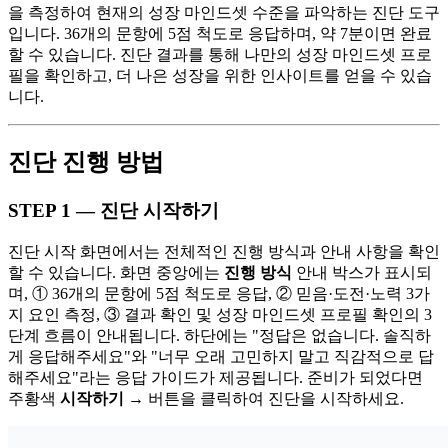
을 측정하여 현재의 성장 마인드셋 수준을 파악하는 진단 도구
입니다. 36개의 문항에 5점 척도로 응답하며, 약 7분이면 완료
할 수 있습니다. 진단 결과를 통해 나만의 성장 마인드셋 프로
필을 확인하고, 더 나은 성장을 위한 인사이트를 얻을 수 있습
니다.
진단 진행 방법
STEP 1 — 진단 시작하기
진단 시작 화면에서는 전체적인 진행 방식과 안내 사항을 확인
할 수 있습니다. 화면 중앙에는
진행 방식
안내 박스가 표시되
며, ① 36개의 문항에 5점 척도로 응답, ② 믿음·도전·노력 3가
지 요인 측정, ③ 결과 확인 및 성장 마인드셋 프로필 확인의 3
단계 흐름이 안내됩니다. 하단에는 "정답은 없습니다. 솔직하
게 응답해주세요"와 "너무 오래 고민하지 말고 직감적으로 답
해주세요"라는 응답 가이드가 제공됩니다. 준비가 되었다면
주황색
시작하기 →
버튼을 클릭하여 진단을 시작하세요.