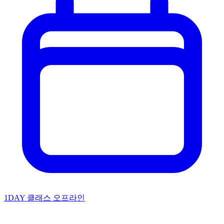
1DAY 클래스
오프라인