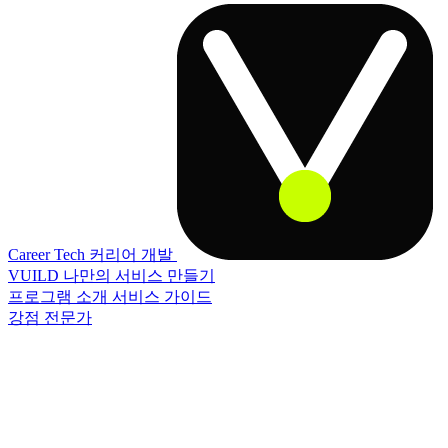
Career Tech
커리어 개발
VUILD
나만의 서비스 만들기
프로그램 소개
서비스 가이드
강점 전문가