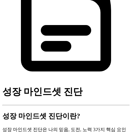
성장 마인드셋 진단
성장 마인드셋 진단이란?
성장 마인드셋 진단은 나의 믿음, 도전, 노력 3가지 핵심 요인