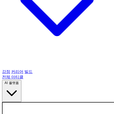
강점
커리어
빌드
전체 아티클
AI 플랫폼