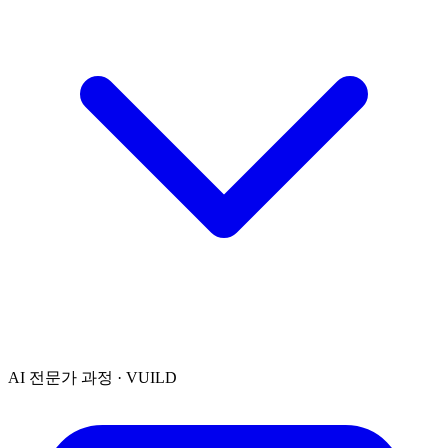
AI 전문가 과정 · VUILD