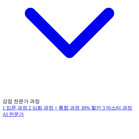
강점 전문가 과정
1
입문 과정
2
심화 과정
+
통합 과정
30% 할인
3
마스터 과정
AI 전문가