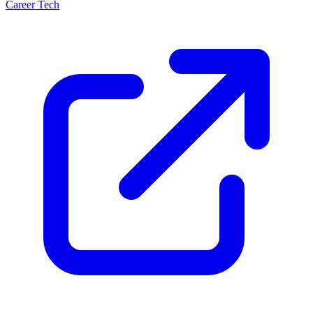
Career Tech