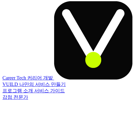
Career Tech
커리어 개발
VUILD
나만의 서비스 만들기
프로그램 소개
서비스 가이드
강점 전문가