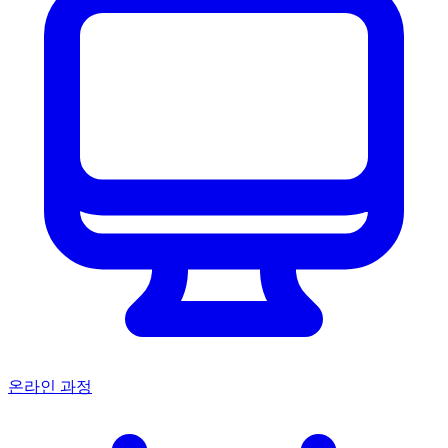
온라인 과정