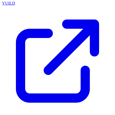
VUILD