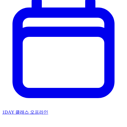
1DAY 클래스
오프라인