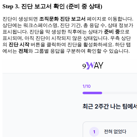
Step 3. 진단 보고서 확인 (준비 중 상태)
진단이 생성되면
조직문화 진단 보고서
페이지로 이동합니다.
상단에는 워크스페이스명, 진단 기간, 총 응답 수, 상태 정보가
표시됩니다. 진단을 막 생성한 직후에는 상태가
준비 중
으로
표시되며, 아직 진단이 시작되지 않은 상태입니다. 우측 상단
의
진단 시작
버튼을 클릭하여 진단을 활성화하세요. 하단 탭
에서는
전체
와 그룹별 응답을 구분하여 확인할 수 있습니다.