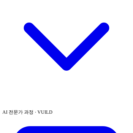
AI 전문가 과정 · VUILD