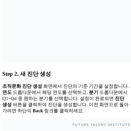
Step 2. 새 진단 생성
조직문화 진단 생성
화면에서 진단의 기준 기간을 설정합니다.
연도
드롭다운에서 해당 연도를 선택하고,
분기
드롭다운에서
Q1~Q4 중 원하는 분기를 선택합니다. 설정이 완료되면
진단
생성
버튼을 클릭하여 진단을 생성합니다. 이전 화면으로 돌아
가려면 하단의
Back
링크를 클릭하세요.