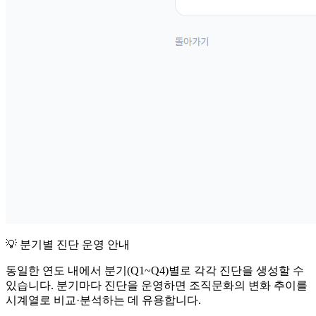
💡 분기별 진단 운영 안내
동일한 연도 내에서 분기(Q1~Q4)별로 각각 진단을 생성할 수
있습니다. 분기마다 진단을 운영하면 조직문화의 변화 추이를
시계열로 비교·분석하는 데 유용합니다.