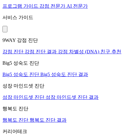
프로그램
가이드
강점 전문가
AI 전문가
서비스 가이드
9WAY 강점 진단
강점 진단
강점 진단 결과
강점 차별성 (DNA)
친구 추천
Big5 성숙도 진단
Big5 성숙도 진단
Big5 성숙도 진단 결과
성장 마인드셋 진단
성장 마인드셋 진단
성장 마인드셋 진단 결과
행복도 진단
행복도 진단
행복도 진단 결과
커리어테크