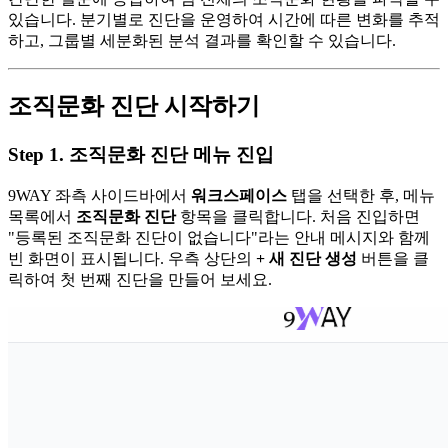
있습니다. 분기별로 진단을 운영하여 시간에 따른 변화를 추적
하고, 그룹별 세분화된 분석 결과를 확인할 수 있습니다.
조직문화 진단 시작하기
Step 1. 조직문화 진단 메뉴 진입
9WAY 좌측 사이드바에서
워크스페이스
탭을 선택한 후, 메뉴
목록에서
조직문화 진단
항목을 클릭합니다. 처음 진입하면
"등록된 조직문화 진단이 없습니다"라는 안내 메시지와 함께
빈 화면이 표시됩니다. 우측 상단의
+ 새 진단 생성
버튼을 클
릭하여 첫 번째 진단을 만들어 보세요.