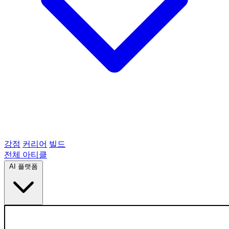
강점
커리어
빌드
전체 아티클
AI 플랫폼