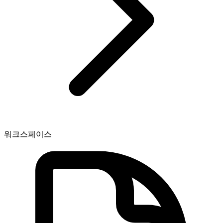
워크스페이스