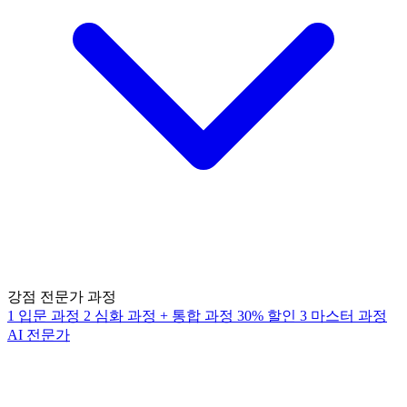
강점 전문가 과정
1
입문 과정
2
심화 과정
+
통합 과정
30% 할인
3
마스터 과정
AI 전문가