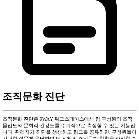
조직문화 진단
조직문화 진단은 9WAY 워크스페이스에서 팀 구성원의 조직
몰입도와 문화적 건강도를 주기적으로 측정할 수 있는 기능입
니다. 관리자가 진단을 생성하고 링크를 공유하면, 구성원들이
간단한 설문에 응답하여 팀 전체의 조직문화 현황을 파악할 수