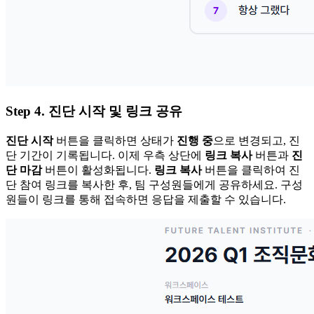
Step 4. 진단 시작 및 링크 공유
진단 시작
버튼을 클릭하면 상태가
진행 중
으로 변경되고, 진
단 기간이 기록됩니다. 이제 우측 상단에
링크 복사
버튼과
진
단 마감
버튼이 활성화됩니다.
링크 복사
버튼을 클릭하여 진
단 참여 링크를 복사한 후, 팀 구성원들에게 공유하세요. 구성
원들이 링크를 통해 접속하면 응답을 제출할 수 있습니다.