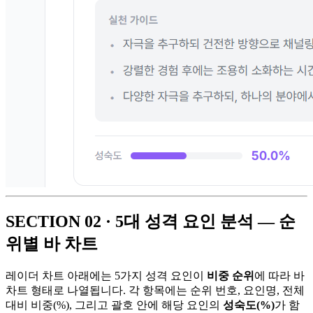
SECTION 02 · 5대 성격 요인 분석 — 순
위별 바 차트
레이더 차트 아래에는 5가지 성격 요인이
비중 순위
에 따라 바
차트 형태로 나열됩니다. 각 항목에는 순위 번호, 요인명, 전체
대비 비중(%), 그리고 괄호 안에 해당 요인의
성숙도(%)
가 함