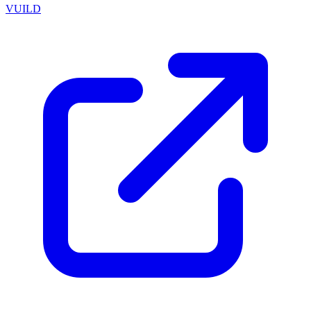
VUILD