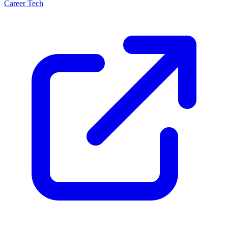
Career Tech