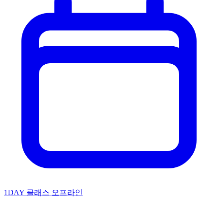
1DAY 클래스
오프라인