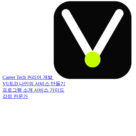
Career Tech
커리어 개발
VUILD
나만의 서비스 만들기
프로그램 소개
서비스 가이드
강점 전문가