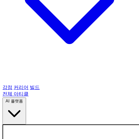
강점
커리어
빌드
전체 아티클
AI 플랫폼