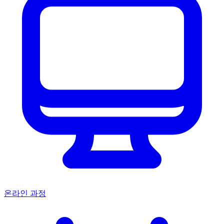
온라인 과정