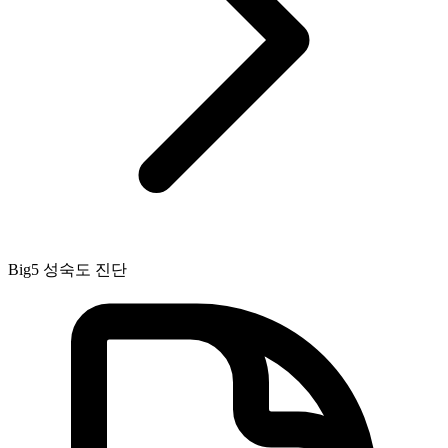
Big5 성숙도 진단