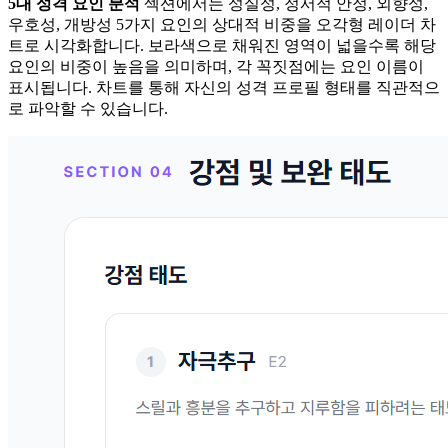
5대 성격 요인 분석
섹션에서는 성실성, 정서적 안정, 외향성,
우호성, 개방성 5가지 요인의 상대적 비중을 오각형 레이더 차
트로 시각화합니다. 보라색으로 채워진 영역이 넓을수록 해당
요인의 비중이 높음을 의미하며, 각 꼭짓점에는 요인 이름이
표시됩니다. 차트를 통해 자신의 성격 프로필 형태를 직관적으
로 파악할 수 있습니다.