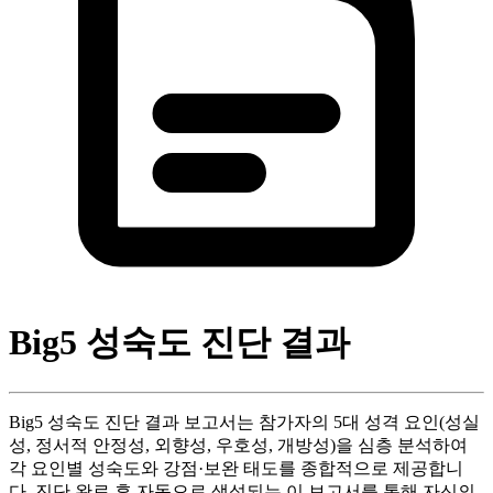
Big5 성숙도 진단 결과
Big5 성숙도 진단 결과 보고서는 참가자의 5대 성격 요인(성실
성, 정서적 안정성, 외향성, 우호성, 개방성)을 심층 분석하여
각 요인별 성숙도와 강점·보완 태도를 종합적으로 제공합니
다. 진단 완료 후 자동으로 생성되는 이 보고서를 통해 자신의