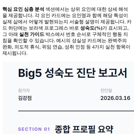
핵심 요인 심층 분석
섹션에서는 상위 요인에 대한 상세 해석
을 제공합니다. 각 요인 카드에는 요인명과 함께 해당 특성이
실제 삶에서 어떻게 발현되는지 서술형 설명이 제공됩니다. 카
드 하단에는 보라색 프로그레스 바로
성숙도(%)
가 표시되고,
그 아래
실천 가이드
박스에서 번호 순서로 구체적인 행동 지
침을 확인할 수 있습니다. 예시의 성실성 카드에는 완벽주의
완화, 의도적 휴식, 위임 연습, 성취 인정 등 4가지 실천 항목이
제시됩니다.