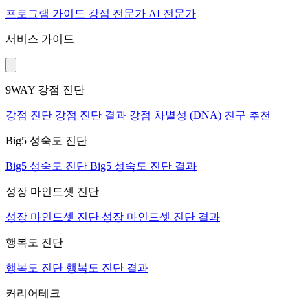
프로그램
가이드
강점 전문가
AI 전문가
서비스 가이드
9WAY 강점 진단
강점 진단
강점 진단 결과
강점 차별성 (DNA)
친구 추천
Big5 성숙도 진단
Big5 성숙도 진단
Big5 성숙도 진단 결과
성장 마인드셋 진단
성장 마인드셋 진단
성장 마인드셋 진단 결과
행복도 진단
행복도 진단
행복도 진단 결과
커리어테크