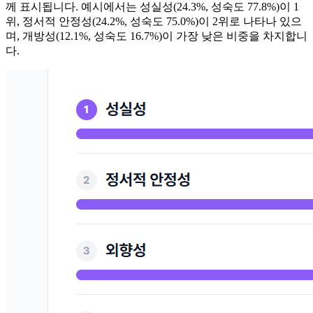
께 표시됩니다. 예시에서는 성실성(24.3%, 성숙도 77.8%)이 1
위, 정서적 안정성(24.2%, 성숙도 75.0%)이 2위로 나타나 있으
며, 개방성(12.1%, 성숙도 16.7%)이 가장 낮은 비중을 차지합니
다.