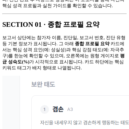
핵심 성격 프로필과 실천 가이드를 확인할 수 있습니다.
SECTION 01 · 종합 프로필 요약
보고서 상단에는 참가자 이름, 진단일, 보고서 번호, 진단 유형
등 기본 정보가 표시됩니다. 그 아래
종합 프로필 요약
카드에
서는 핵심 성격 요인(예: 성실성)과 핵심 강점 태도(예: 자극추
구)를 한눈에 확인할 수 있으며, 오른쪽에는 원형 게이지로
평
균 성숙도(%)
가 시각적으로 표시됩니다. 카드 하단에는 핵심
키워드 태그가 배지 형태로 나열됩니다.