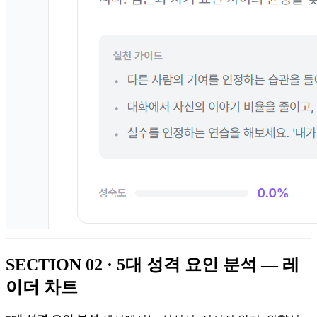
SECTION 02 · 5대 성격 요인 분석 — 레
이더 차트