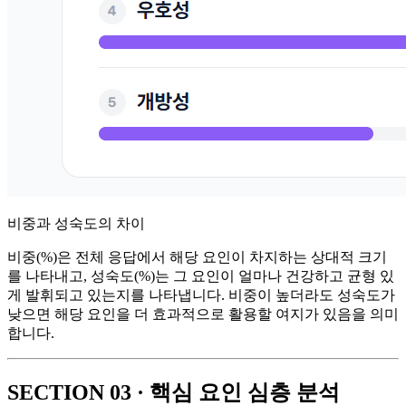
비중과 성숙도의 차이
비중(%)은 전체 응답에서 해당 요인이 차지하는 상대적 크기
를 나타내고, 성숙도(%)는 그 요인이 얼마나 건강하고 균형 있
게 발휘되고 있는지를 나타냅니다. 비중이 높더라도 성숙도가
낮으면 해당 요인을 더 효과적으로 활용할 여지가 있음을 의미
합니다.
SECTION 03 · 핵심 요인 심층 분석