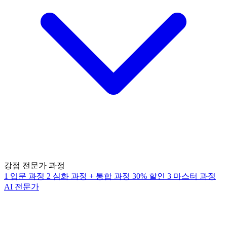
강점 전문가 과정
1
입문 과정
2
심화 과정
+
통합 과정
30% 할인
3
마스터 과정
AI 전문가