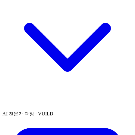
AI 전문가 과정 · VUILD